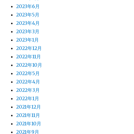
2023年6月
2023年5月
2023年4月
2023年3月
2023年1月
2022年12月
2022年11月
2022年10月
2022年5月
2022年4月
2022年3月
2022年1月
2021年12月
2021年11月
2021年10月
2021年9月