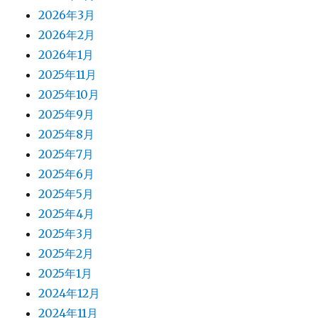
2026年3月
2026年2月
2026年1月
2025年11月
2025年10月
2025年9月
2025年8月
2025年7月
2025年6月
2025年5月
2025年4月
2025年3月
2025年2月
2025年1月
2024年12月
2024年11月