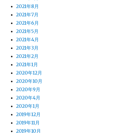
2021年8月
2021年7月
2021年6月
2021年5月
2021年4月
2021年3月
2021年2月
2021年1月
2020年12月
2020年10月
2020年9月
2020年4月
2020年1月
2019年12月
2019年11月
2019年10月