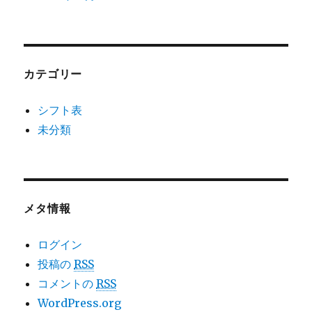
カテゴリー
シフト表
未分類
メタ情報
ログイン
投稿の
RSS
コメントの
RSS
WordPress.org