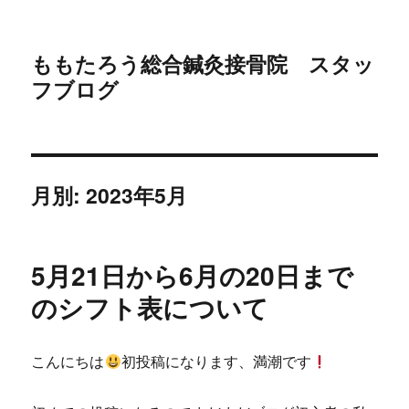
ももたろう総合鍼灸接骨院 スタッ
フブログ
月別: 2023年5月
5月21日から6月の20日まで
のシフト表について
こんにちは
初投稿になります、満潮です