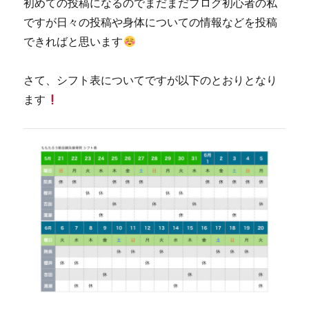
初めての投稿になるのでまだまだブログ初心者の私
ですが日々の投稿や身体についての情報などを投稿
できればと思います
さて、シフト表についてですが以下のとおりとなり
ます