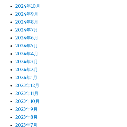
2024年10月
2024年9月
2024年8月
2024年7月
2024年6月
2024年5月
2024年4月
2024年3月
2024年2月
2024年1月
2023年12月
2023年11月
2023年10月
2023年9月
2023年8月
2023年7月