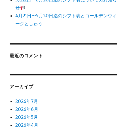
い
せ
て
4月21日〜5月20日迄のシフト表とゴールデンウィ
に
ークとしゅう
最近のコメント
アーカイブ
2026年7月
2026年6月
2026年5月
2026年4月