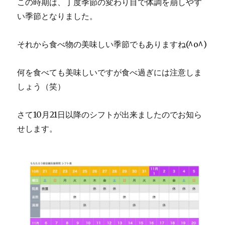
この時期は、丁度季節の変わり目で体調を崩しやす
い季節となりました。
それから食べ物の美味しい季節でもありますね(^o^)
何を食べても美味しいですが食べ過ぎには注意しま
しょう（笑）
さて10月21日以降のシフトが出来ましたのでお知ら
せします。