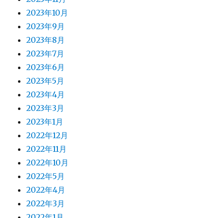
2023年10月
2023年9月
2023年8月
2023年7月
2023年6月
2023年5月
2023年4月
2023年3月
2023年1月
2022年12月
2022年11月
2022年10月
2022年5月
2022年4月
2022年3月
2022年1月