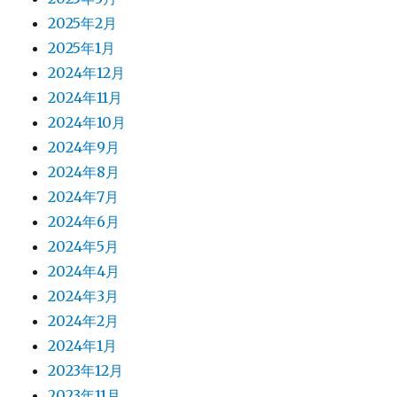
2025年2月
2025年1月
2024年12月
2024年11月
2024年10月
2024年9月
2024年8月
2024年7月
2024年6月
2024年5月
2024年4月
2024年3月
2024年2月
2024年1月
2023年12月
2023年11月