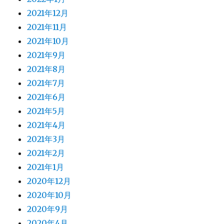
2021年12月
2021年11月
2021年10月
2021年9月
2021年8月
2021年7月
2021年6月
2021年5月
2021年4月
2021年3月
2021年2月
2021年1月
2020年12月
2020年10月
2020年9月
2020年4月