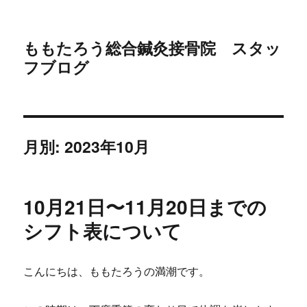
ももたろう総合鍼灸接骨院 スタッ
フブログ
月別: 2023年10月
10月21日〜11月20日までの
シフト表について
こんにちは、ももたろうの満潮です。