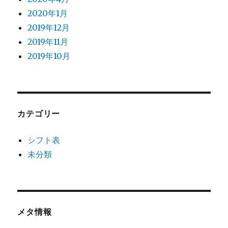
2020年1月
2019年12月
2019年11月
2019年10月
カテゴリー
シフト表
未分類
メタ情報