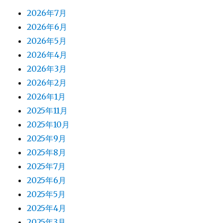
2026年7月
2026年6月
2026年5月
2026年4月
2026年3月
2026年2月
2026年1月
2025年11月
2025年10月
2025年9月
2025年8月
2025年7月
2025年6月
2025年5月
2025年4月
2025年3月