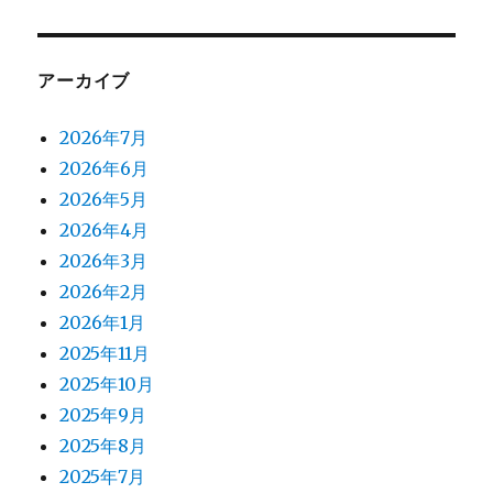
アーカイブ
2026年7月
2026年6月
2026年5月
2026年4月
2026年3月
2026年2月
2026年1月
2025年11月
2025年10月
2025年9月
2025年8月
2025年7月