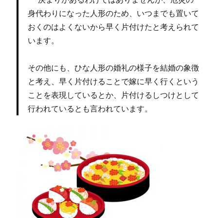
身代わりになった人形のため、いつまでも置いて
おくのはよくないから早く片付けたと考えられて
います。
その他にも、ひな人形の婚礼の様子を結婚の象徴
と考え、早く片付けることで嫁に早く行くという
ことを表現しているとか、片付けるしつけとして
行われているとも言われています。