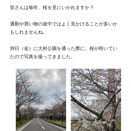
皆さんは毎年、桜を見にいかれますか？
通勤や買い物の途中ではよく見かけることが多いか
もしれませんね。
19日（金）に大村公園を通った際に、桜が咲いてい
たので写真を撮ってきました。