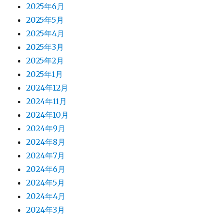
2025年6月
2025年5月
2025年4月
2025年3月
2025年2月
2025年1月
2024年12月
2024年11月
2024年10月
2024年9月
2024年8月
2024年7月
2024年6月
2024年5月
2024年4月
2024年3月