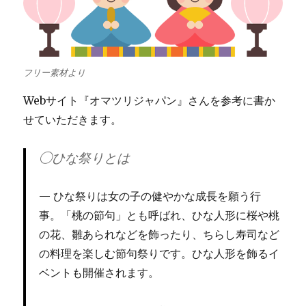
フリー素材より
Webサイト『オマツリジャパン』さんを参考に書か
せていただきます。
◯ひな祭りとは
ひな祭りは女の子の健やかな成長を願う行
事。「
桃の節句
」とも呼ばれ、ひな人形に桜や桃
の花、雛あられなどを飾ったり、ちらし寿司など
の料理を楽しむ節句祭りです。ひな人形を飾るイ
ベントも開催されます。