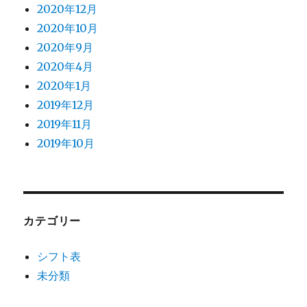
2020年12月
2020年10月
2020年9月
2020年4月
2020年1月
2019年12月
2019年11月
2019年10月
カテゴリー
シフト表
未分類