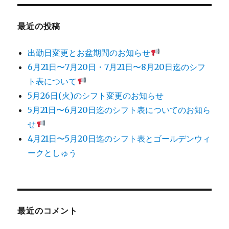
象:
最近の投稿
出勤日変更とお盆期間のお知らせ
6月21日〜7月20日・7月21日〜8月20日迄のシフ
ト表について
5月26日(火)のシフト変更のお知らせ
5月21日〜6月20日迄のシフト表についてのお知ら
せ
4月21日〜5月20日迄のシフト表とゴールデンウィ
ークとしゅう
最近のコメント