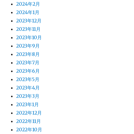
2024年2月
2024年1月
2023年12月
2023年11月
2023年10月
2023年9月
2023年8月
2023年7月
2023年6月
2023年5月
2023年4月
2023年3月
2023年1月
2022年12月
2022年11月
2022年10月