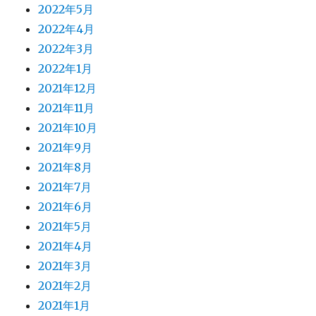
2022年5月
2022年4月
2022年3月
2022年1月
2021年12月
2021年11月
2021年10月
2021年9月
2021年8月
2021年7月
2021年6月
2021年5月
2021年4月
2021年3月
2021年2月
2021年1月