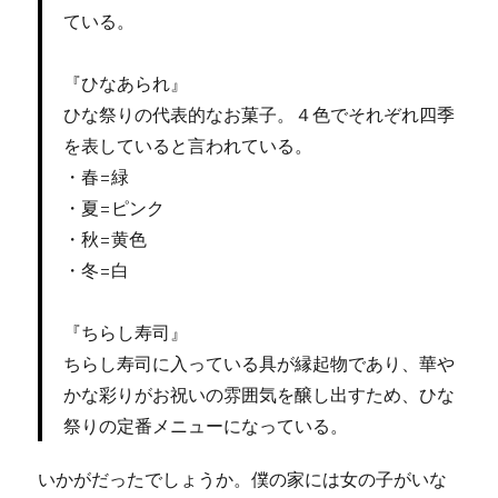
ている。
『ひなあられ』
ひな祭りの代表的なお菓子。４色でそれぞれ四季
を表していると言われている。
・春=緑
・夏=ピンク
・秋=黄色
・冬=白
『ちらし寿司』
ちらし寿司に入っている具が縁起物であり、華や
かな彩りがお祝いの雰囲気を醸し出すため、ひな
祭りの定番メニューになっている。
いかがだったでしょうか。僕の家には女の子がいな