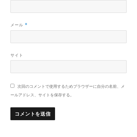
メール
*
サイト
次回のコメントで使用するためブラウザーに自分の名前、メ
ールアドレス、サイトを保存する。