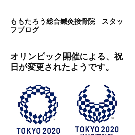
ももたろう総合鍼灸接骨院 スタッ
フブログ
オリンピック開催による、祝
日が変更されたようです。