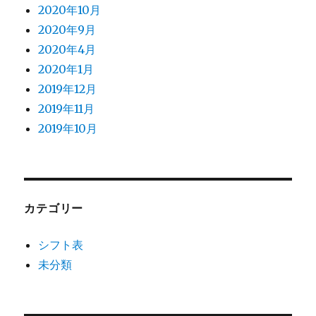
2020年10月
2020年9月
2020年4月
2020年1月
2019年12月
2019年11月
2019年10月
カテゴリー
シフト表
未分類