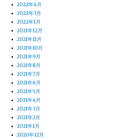
2022年4月
2022年3月
2022年1月
2021年12月
2021年11月
2021年10月
2021年9月
2021年8月
2021年7月
2021年6月
2021年5月
2021年4月
2021年3月
2021年2月
2021年1月
2020年12月