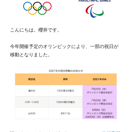
こんにちは。櫻井です。
今年開催予定のオリンピックにより、一部の祝日が
移動となりました。