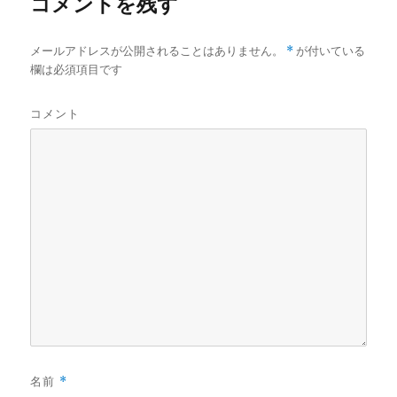
コメントを残す
メールアドレスが公開されることはありません。
*
が付いている
欄は必須項目です
コメント
名前
*