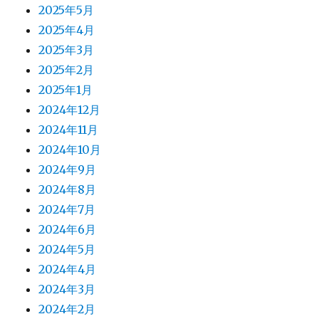
2025年5月
2025年4月
2025年3月
2025年2月
2025年1月
2024年12月
2024年11月
2024年10月
2024年9月
2024年8月
2024年7月
2024年6月
2024年5月
2024年4月
2024年3月
2024年2月