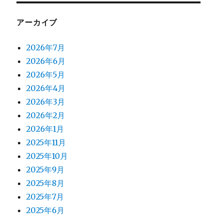
アーカイブ
2026年7月
2026年6月
2026年5月
2026年4月
2026年3月
2026年2月
2026年1月
2025年11月
2025年10月
2025年9月
2025年8月
2025年7月
2025年6月