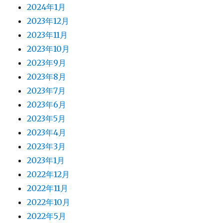
2024年1月
2023年12月
2023年11月
2023年10月
2023年9月
2023年8月
2023年7月
2023年6月
2023年5月
2023年4月
2023年3月
2023年1月
2022年12月
2022年11月
2022年10月
2022年5月